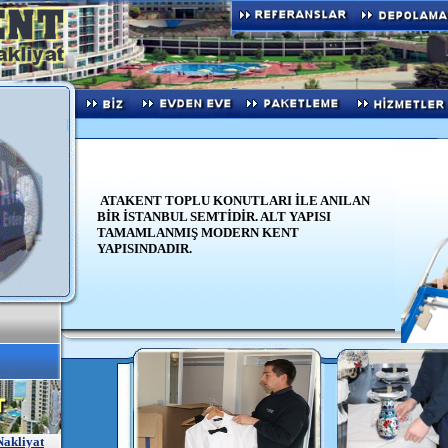
ATAKENT TOPLU KONUTLARI İLE ANILAN
BİR İSTANBUL SEMTİDİR. ALT YAPISI
TAMAMLANMIŞ MODERN KENT
YAPISINDADIR.
Nakliyat